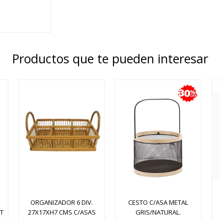
Productos que te pueden interesar
ORGANIZADOR 6 DIV.
CESTO C/ASA METAL
T
27X17XH7 CMS C/ASAS
GRIS/NATURAL.