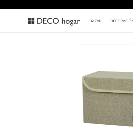
BAZAR
DECORACIÓ