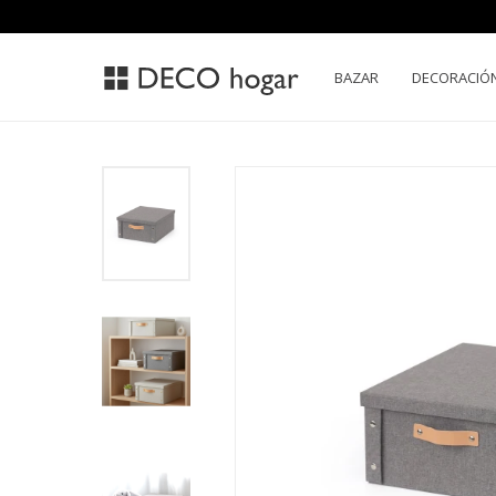
BAZAR
DECORACIÓ