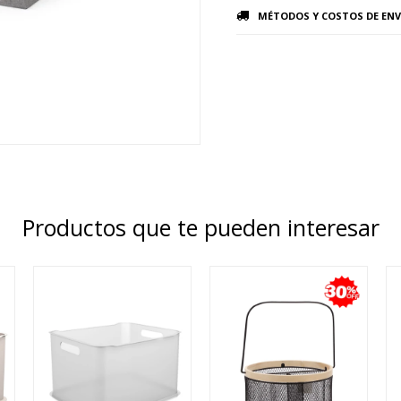
MÉTODOS Y COSTOS DE ENV
Productos que te pueden interesar