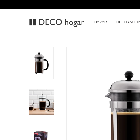
BAZAR
DECORACIÓ