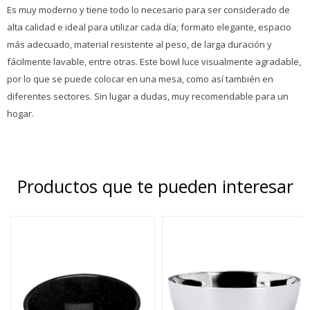
Es muy moderno y tiene todo lo necesario para ser considerado de
alta calidad e ideal para utilizar cada día; formato elegante, espacio
más adecuado, material resistente al peso, de larga duración y
fácilmente lavable, entre otras. Este bowl luce visualmente agradable,
por lo que se puede colocar en una mesa, como así también en
diferentes sectores. Sin lugar a dudas, muy recomendable para un
hogar.
Productos que te pueden interesar