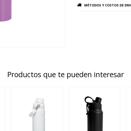
MÉTODOS Y COSTOS DE ENV
Productos que te pueden interesar