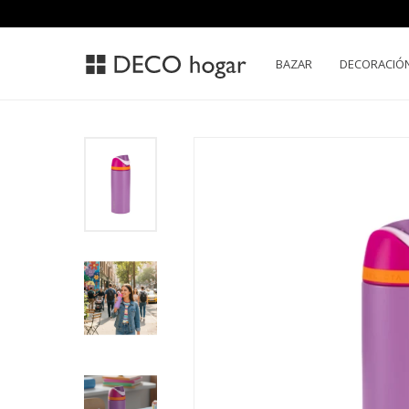
BAZAR
DECORACIÓ