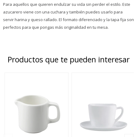
Para aquellos que quieren endulzar su vida sin perder el estilo. Este
azucarero viene con una cuchara y también puedes usarlo para
servir harina y queso rallado. El formato diferenciado y la tapa fija son
perfectos para que pongas más originalidad en tu mesa.
Productos que te pueden interesar