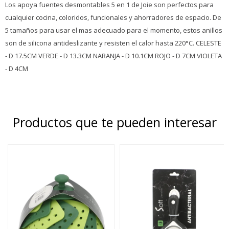
Los apoya fuentes desmontables 5 en 1 de Joie son perfectos para
cualquier cocina, coloridos, funcionales y ahorradores de espacio. De
5 tamaños para usar el mas adecuado para el momento, estos anillos
son de silicona antideslizante y resisten el calor hasta 220°C. CELESTE
- D 17.5CM VERDE - D 13.3CM NARANJA - D 10.1CM ROJO - D 7CM VIOLETA
- D 4CM
Productos que te pueden interesar