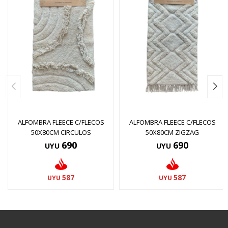
ALFOMBRA FLEECE C/FLECOS
ALFOMBRA FLEECE C/FLECOS
50X80CM CIRCULOS
50X80CM ZIGZAG
690
690
UYU
UYU
587
587
UYU
UYU