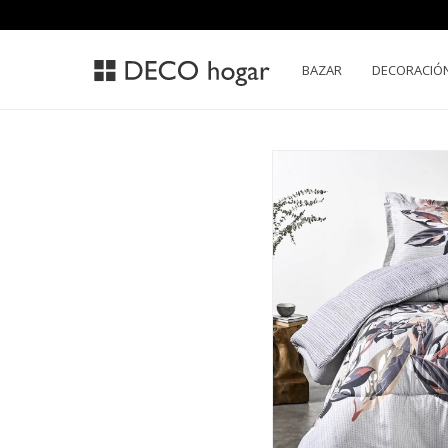
BAZAR
DECORACIÓ