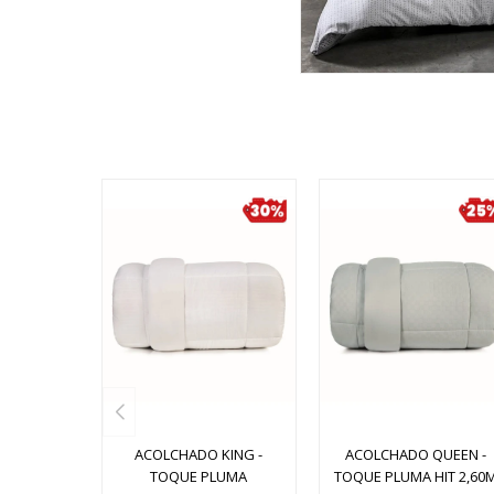
ACOLCHADO KING -
ACOLCHADO QUEEN -
TOQUE PLUMA
TOQUE PLUMA HIT 2,60