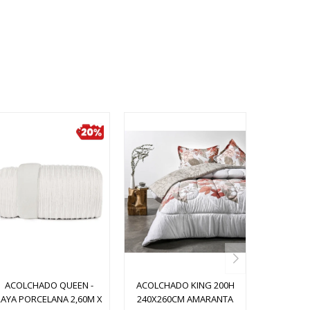
ACOLCHADO QUEEN -
ACOLCHADO KING 200H
RAYA PORCELANA 2,60M X
240X260CM AMARANTA