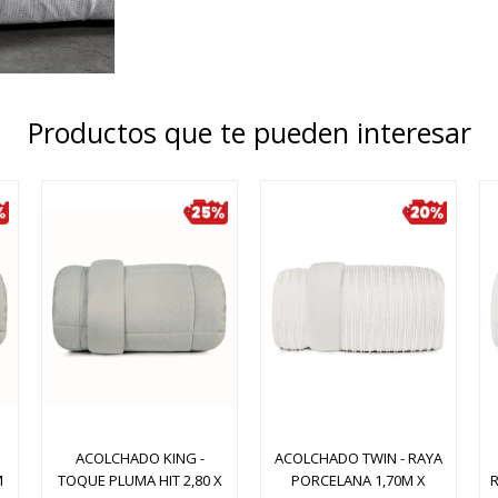
Productos que te pueden interesar
ACOLCHADO KING -
ACOLCHADO TWIN - RAYA
M
TOQUE PLUMA HIT 2,80 X
PORCELANA 1,70M X