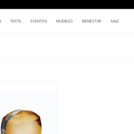
N
TEXTIL
EVENTOS
MUEBLES
BIENESTAR
SALE